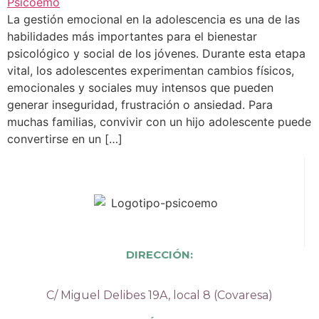
La gestión emocional en la adolescencia es una de las
habilidades más importantes para el bienestar
psicológico y social de los jóvenes. Durante esta etapa
vital, los adolescentes experimentan cambios físicos,
emocionales y sociales muy intensos que pueden
generar inseguridad, frustración o ansiedad. Para
muchas familias, convivir con un hijo adolescente puede
convertirse en un […]
DIRECCIÓN:
C/ Miguel Delibes 19A, local 8 (Covaresa)