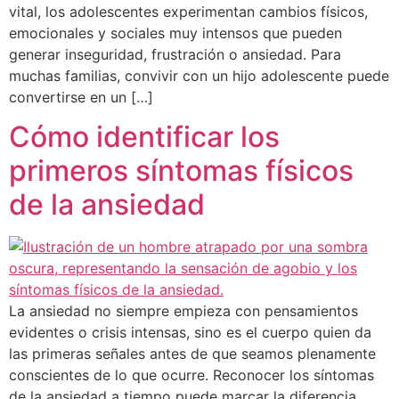
vital, los adolescentes experimentan cambios físicos,
emocionales y sociales muy intensos que pueden
generar inseguridad, frustración o ansiedad. Para
muchas familias, convivir con un hijo adolescente puede
convertirse en un […]
Cómo identificar los
primeros síntomas físicos
de la ansiedad
La ansiedad no siempre empieza con pensamientos
evidentes o crisis intensas, sino es el cuerpo quien da
las primeras señales antes de que seamos plenamente
conscientes de lo que ocurre. Reconocer los síntomas
de la ansiedad a tiempo puede marcar la diferencia