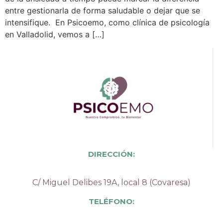
entre gestionarla de forma saludable o dejar que se
intensifique. En Psicoemo, como clínica de psicología
en Valladolid, vemos a […]
DIRECCIÓN:
C/ Miguel Delibes 19A, local 8 (Covaresa)
TELÉFONO: