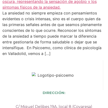
La ansiedad no siempre empieza con pensamientos
evidentes o crisis intensas, sino es el cuerpo quien da
las primeras señales antes de que seamos plenamente
conscientes de lo que ocurre. Reconocer los síntomas
de la ansiedad a tiempo puede marcar la diferencia
entre gestionarla de forma saludable o dejar que se
intensifique. En Psicoemo, como clínica de psicología
en Valladolid, vemos a […]
DIRECCIÓN:
C/ Miguel Delibes 19A, local 8 (Covaresa)